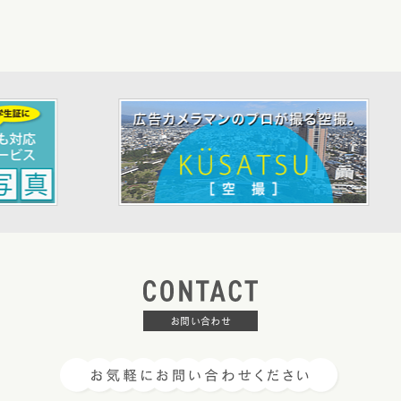
お問い合わせ