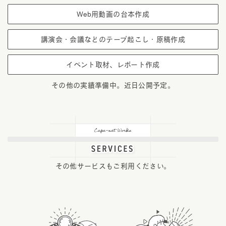
Web用動画の台本作成
講演会・会議などのテープ起こし・原稿作成
イベント取材、レポート作成
その他の実績準備中。近日公開予定。
その他サービスもご利用ください。