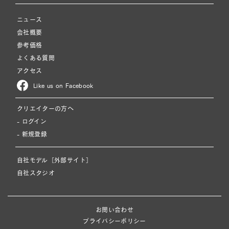
ニュース
会社概要
参考価格
よくある質問
アクセス
Like us on Facebook
クリエイターの方へ
- ログイン
- 新規登録
自社モデル［外部サイト］
自社スタジオ
お問い合わせ
プライバシーポリシー