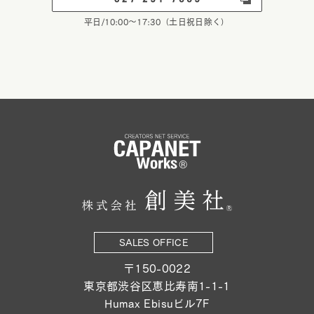
平日/10:00～17:30（土日祝日除く）
SALES OFFICE
〒150-0022
東京都渋谷区恵比寿南1-1-1
Humax Ebisuビル7F