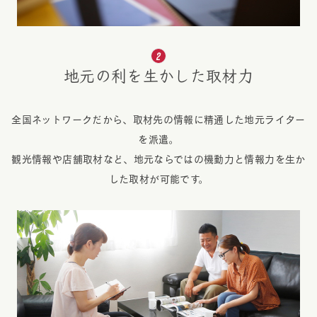
地元の利を生かした取材力
全国ネットワークだから、取材先の情報に精通した地元ライター
を派遣。
観光情報や店舗取材など、地元ならではの機動力と情報力を生か
した取材が可能です。