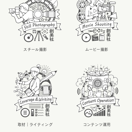
スチール撮影
ムービー撮影
取材｜ライティング
コンテンツ運用