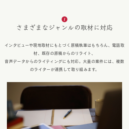
さまざまなジャンルの取材に対応
インタビューや現地取材にもとづく原稿執筆はもちろん、電話取
材、既存の原稿からのリライト、
音声データからのライティングにも対応。大量の案件には、複数
のライターが連携して取り組みます。