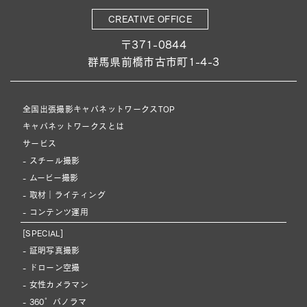
CREATIVE OFFICE
〒371-0844
群馬県前橋市古市町1-4-3
全国出張撮影キャパネットワークスTOP
キャパネットワークスとは
サービス
- スチール撮影
- ムービー撮影
- 取材｜ライティング
- コンテンツ運用
[SPECIAL]
- 証明写真撮影
- ドローン空撮
- 女性カメラマン
- 360°パノラマ