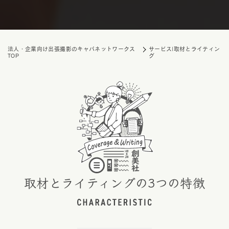
法人・企業向け出張撮影のキャパネットワークス
サービス|取材とライティン
TOP
グ
取材とライティングの3つの特徴