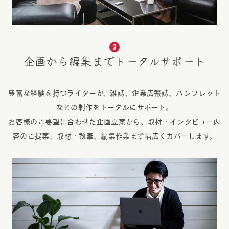
企画から編集までトータルサポート
豊富な経験を持つライターが、雑誌、企業広報誌、パンフレット
などの制作をトータルにサポート。
お客様のご要望に合わせた企画立案から、取材・インタビュー内
容のご提案、取材・執筆、編集作業まで幅広くカバーします。