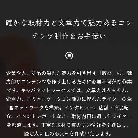
確かな取材力と文章力で
魅力あるコン
テンツ制作をお手伝い
企業や人、商品の隠れた魅力を引き出す「取材」は、魅
力的なコンテンツを作り上げるために必要不可欠な作業
です。キャパネットワークスでは、文章力はもちろん、
企画力、コミュニケーション能力に優れたライターの全
国ネットワークを構築。インタビュー、店舗・商品紹
介、イベントレポートなど、取材内容に適したライター
を派遣します。丁寧な取材で質の高い情報を引き出し、
読む人に伝わる文章を作成いたします。