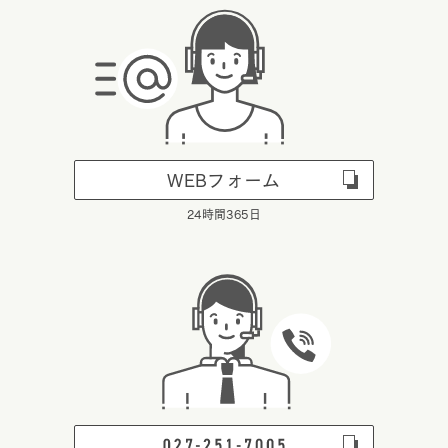
WEBフォーム
24時間365日