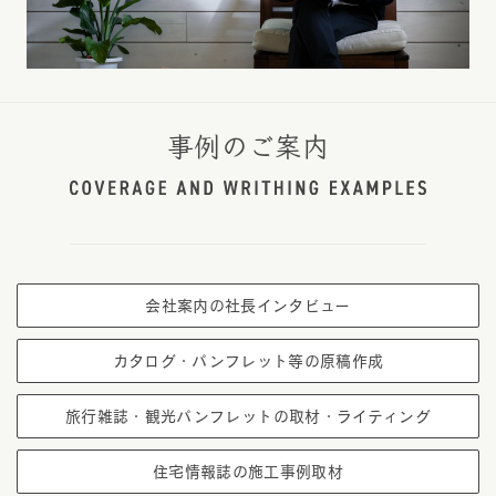
事例のご案内
会社案内の社長インタビュー
カタログ・パンフレット等の原稿作成
旅行雑誌・観光パンフレットの取材・ライティング
住宅情報誌の施工事例取材